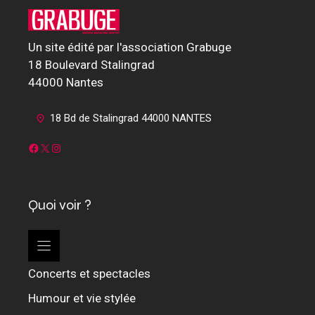
Un site édité par l'association Grabuge
18 Boulevard Stalingrad
44000 Nantes
18 Bd de Stalingrad 44000 NANTES
Facebook
X
Instagram
Quoi voir ?
Concerts et spectacles
Humour et vie stylée