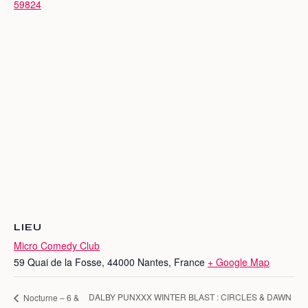
59824
LIEU
Micro Comedy Club
59 Quai de la Fosse, 44000 Nantes, France
+ Google Map
DALBY PUNXXX WINTER BLAST : CIRCLES & DAWN
Nocturne – 6 &