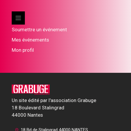
Soumettre un événement
Mes événements
Mon profil
Un site édité par l'association Grabuge
18 Boulevard Stalingrad
44000 Nantes
18 Bd de Stalingrad 44000 NANTES