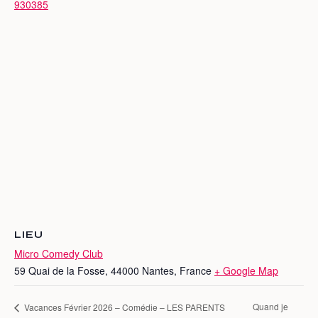
930385
LIEU
Micro Comedy Club
59 Quai de la Fosse, 44000 Nantes, France
+ Google Map
Quand je
Vacances Février 2026 – Comédie – LES PARENTS