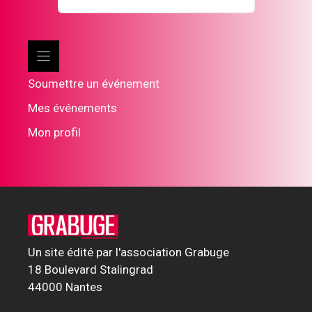
Soumettre un événement
Mes événements
Mon profil
Un site édité par l'association Grabuge
18 Boulevard Stalingrad
44000 Nantes