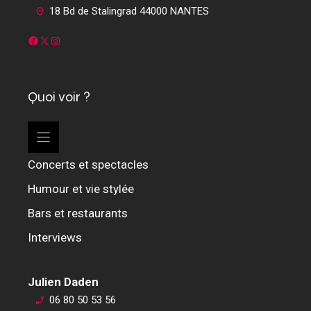
18 Bd de Stalingrad 44000 NANTES
Facebook
X
Instagram
Quoi voir ?
Concerts et spectacles
Humour et vie stylée
Bars et restaurants
Interviews
Julien Daden
06 80 50 53 56