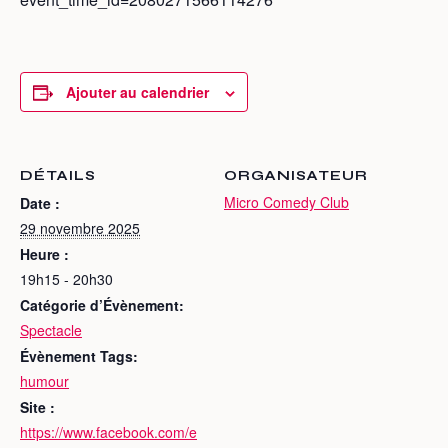
Ajouter au calendrier
DÉTAILS
ORGANISATEUR
Micro Comedy Club
Date :
29 novembre 2025
Heure :
19h15 - 20h30
Catégorie d’Évènement:
Spectacle
Évènement Tags:
humour
Site :
https://www.facebook.com/e