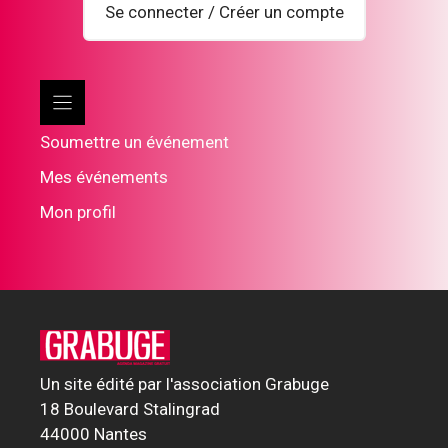
Se connecter / Créer un compte
Soumettre un événement
Mes événements
Mon profil
Un site édité par l'association Grabuge
18 Boulevard Stalingrad
44000 Nantes