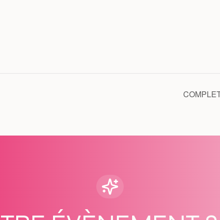
COMPLET /