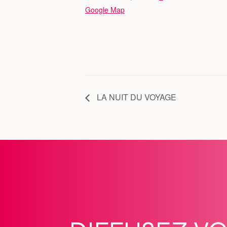
Google Map
LA NUIT DU VOYAGE