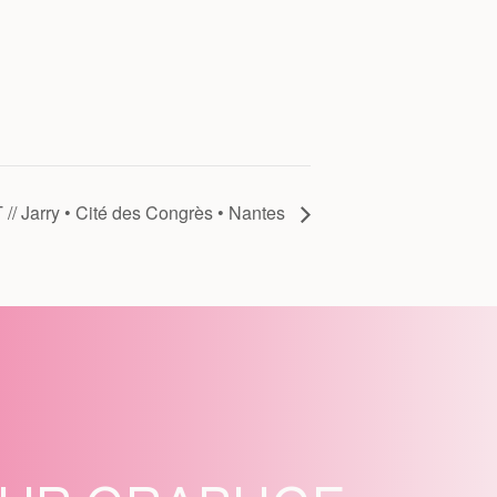
/ Jarry • Cité des Congrès • Nantes