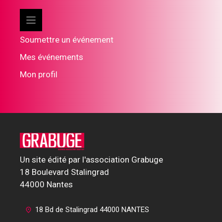
Soumettre un événement
Mes événements
Mon profil
Un site édité par l'association Grabuge
18 Boulevard Stalingrad
44000 Nantes
18 Bd de Stalingrad 44000 NANTES