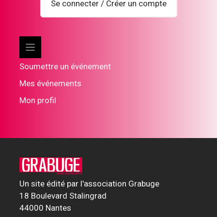
Se connecter / Créer un compte
Soumettre un événement
Mes événements
Mon profil
Un site édité par l'association Grabuge
18 Boulevard Stalingrad
44000 Nantes