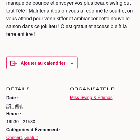
manque de bounce et envoyer vos plus beaux swing out
tout l’été ! Maintenant qu’on vous a redonné le sourire, on
vous attend pour venir kiffer et ambiancer cette nouvelle
saison dans ce joli lieu ! C’est gratuit et accessible à la
terre entière !
Ajouter au calendrier
DÉTAILS
ORGANISATEUR
Miss Swing & Friends
Date :
20 juillet
Heure :
19h30 - 21h30
Catégories d’Évènement:
Concert
,
Gratuit