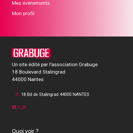
Mes événements
Mon profil
Un site édité par l'association Grabuge
18 Boulevard Stalingrad
44000 Nantes
18 Bd de Stalingrad 44000 NANTES
Facebook
X
Instagram
Quoi voir ?