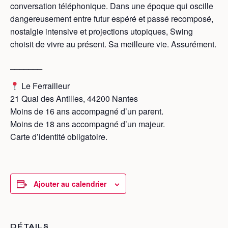
conversation téléphonique. Dans une époque qui oscille
dangereusement entre futur espéré et passé recomposé,
nostalgie intensive et projections utopiques, Swing
choisit de vivre au présent. Sa meilleure vie. Assurément.
_______
Le Ferrailleur
21 Quai des Antilles, 44200 Nantes
Moins de 16 ans accompagné d’un parent.
Moins de 18 ans accompagné d’un majeur.
Carte d’identité obligatoire.
Ajouter au calendrier
DÉTAILS