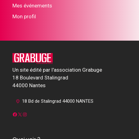
Mes événements
Mon profil
Un site édité par l'association Grabuge
18 Boulevard Stalingrad
44000 Nantes
18 Bd de Stalingrad 44000 NANTES
Facebook
X
Instagram