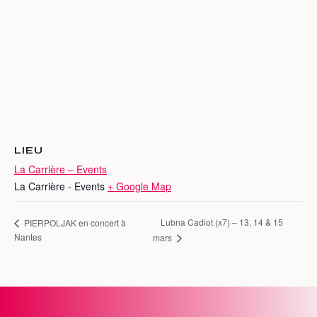
LIEU
La Carrière – Events
La Carrière - Events
+ Google Map
Lubna Cadiot (x7) – 13, 14 & 15
PIERPOLJAK en concert à
Nantes
mars