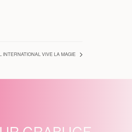
L INTERNATIONAL VIVE LA MAGIE
SUR GRABUGE