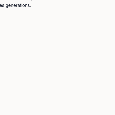
es générations.