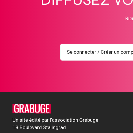
Rie
Se connecter / Créer un comp
Un site édité par l'association Grabuge
18 Boulevard Stalingrad