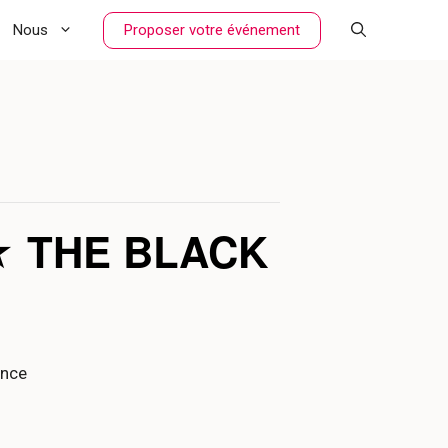
Proposer votre événement
Nous
★ THE BLACK
ance