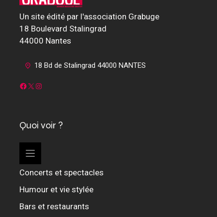
Un site édité par l'association Grabuge
18 Boulevard Stalingrad
44000 Nantes
18 Bd de Stalingrad 44000 NANTES
Facebook
X
Instagram
Quoi voir ?
Concerts et spectacles
Humour et vie stylée
Bars et restaurants