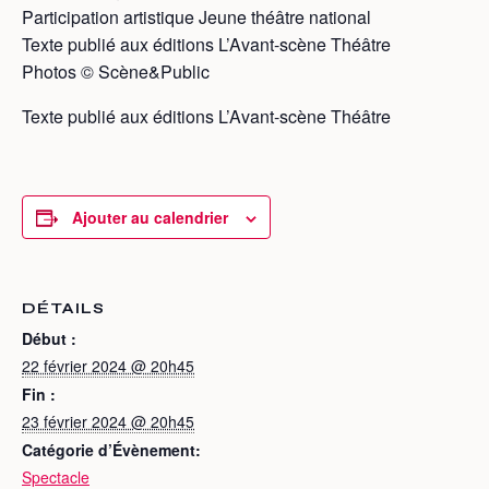
Participation artistique Jeune théâtre national
Texte publié aux éditions L’Avant-scène Théâtre
Photos © Scène&Public
Texte publié aux éditions L’Avant-scène Théâtre
Ajouter au calendrier
DÉTAILS
Début :
22 février 2024 @ 20h45
Fin :
23 février 2024 @ 20h45
Catégorie d’Évènement:
Spectacle