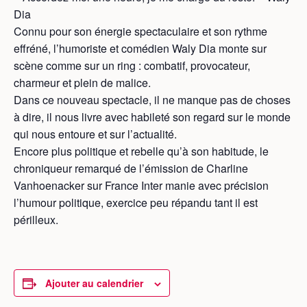
Dia
Connu pour son énergie spectaculaire et son rythme
effréné, l’humoriste et comédien Waly Dia monte sur
scène comme sur un ring : combatif, provocateur,
charmeur et plein de malice.
Dans ce nouveau spectacle, il ne manque pas de choses
à dire, il nous livre avec habileté son regard sur le monde
qui nous entoure et sur l’actualité.
Encore plus politique et rebelle qu’à son habitude, le
chroniqueur remarqué de l’émission de Charline
Vanhoenacker sur France Inter manie avec précision
l’humour politique, exercice peu répandu tant il est
périlleux.
Ajouter au calendrier