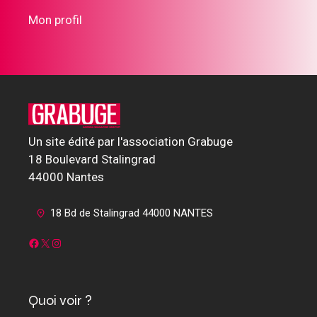
Mon profil
Un site édité par l'association Grabuge
18 Boulevard Stalingrad
44000 Nantes
18 Bd de Stalingrad 44000 NANTES
Facebook
X
Instagram
Quoi voir ?