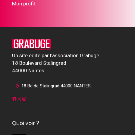
Mon profil
Un site édité par l'association Grabuge
18 Boulevard Stalingrad
44000 Nantes
18 Bd de Stalingrad 44000 NANTES
Facebook
X
Instagram
Quoi voir ?