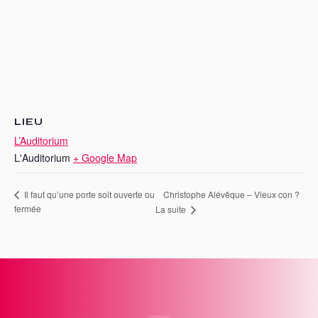
LIEU
L’Auditorium
L'Auditorium
+ Google Map
Christophe Alévêque – Vieux con ?
Il faut qu’une porte soit ouverte ou
fermée
La suite