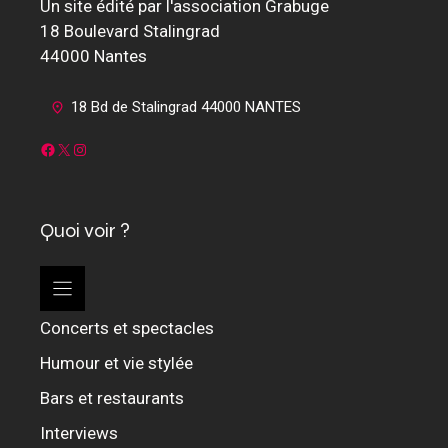
Un site édité par l'association Grabuge
18 Boulevard Stalingrad
44000 Nantes
18 Bd de Stalingrad 44000 NANTES
Facebook
X
Instagram
Quoi voir ?
Concerts et spectacles
Humour et vie stylée
Bars et restaurants
Interviews