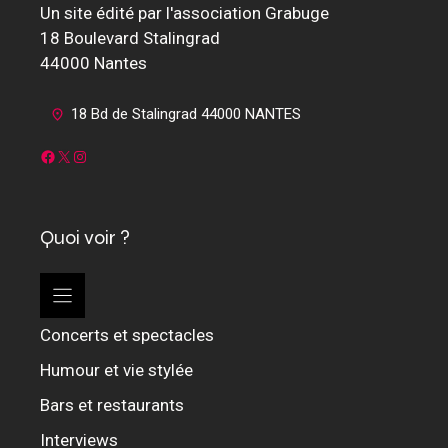
Un site édité par l'association Grabuge
18 Boulevard Stalingrad
44000 Nantes
18 Bd de Stalingrad 44000 NANTES
Facebook
X
Instagram
Quoi voir ?
Concerts et spectacles
Humour et vie stylée
Bars et restaurants
Interviews