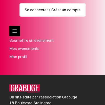
Se connecter / Créer un compte
Soumettre un événement
Mes événements
Mon profil
Un site édité par l'association Grabuge
18 Boulevard Stalingrad