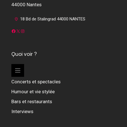
44000 Nantes
18 Bd de Stalingrad 44000 NANTES
Facebook
X
Instagram
Quoi voir ?
Concerts et spectacles
Humour et vie stylée
Bars et restaurants
Interviews