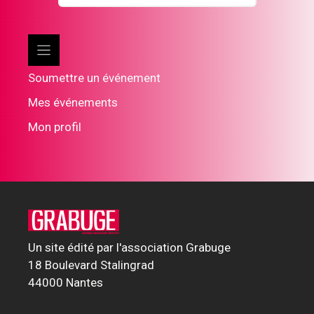
Soumettre un événement
Mes événements
Mon profil
Un site édité par l'association Grabuge
18 Boulevard Stalingrad
44000 Nantes