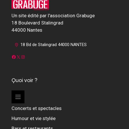
Un site édité par l'association Grabuge
18 Boulevard Stalingrad
44000 Nantes
18 Bd de Stalingrad 44000 NANTES
Facebook
X
Instagram
Quoi voir ?
Concerts et spectacles
Humour et vie stylée
Bars et restaurants