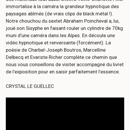
immortalise à la caméra la grandeur hypnotique des
paysages abîmés (de vrais clips de black métal !).
Notre chouchou du sextet Abraham Poincheval a, lui,
joué son Sisyphe en faisant rouler un cylindre de 70kg
muni d’une caméra dans les Alpes. En découle une
vidéo hypnotique et renversante (forcément). La
poésie de Charbel-Joseph Boutros, Marcelline
Delbecq et Evariste Richer complète ce chemin que
nous vous conseillons de visiter accompagné du livret
de l’exposition pour en saisir parfaitement l’essence.
CRYSTAL LE GUELLEC