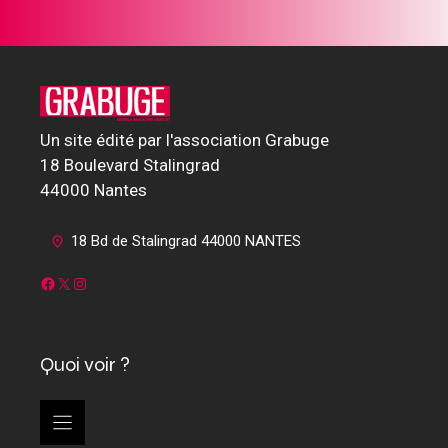
Un site édité par l'association Grabuge
18 Boulevard Stalingrad
44000 Nantes
18 Bd de Stalingrad 44000 NANTES
Facebook
X
Instagram
Quoi voir ?