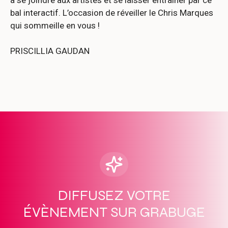
bal interactif. L’occasion de réveiller le Chris Marques
qui sommeille en vous !
PRISCILLIA GAUDAN
DIFFUSEZ VOTRE
ÉVÈNEMENT SUR GRABUGE