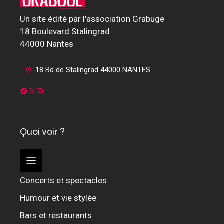
Un site édité par l'association Grabuge
18 Boulevard Stalingrad
44000 Nantes
18 Bd de Stalingrad 44000 NANTES
Facebook
X
Instagram
Quoi voir ?
Concerts et spectacles
Humour et vie stylée
Bars et restaurants