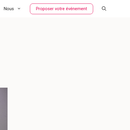
Proposer votre événement
Nous