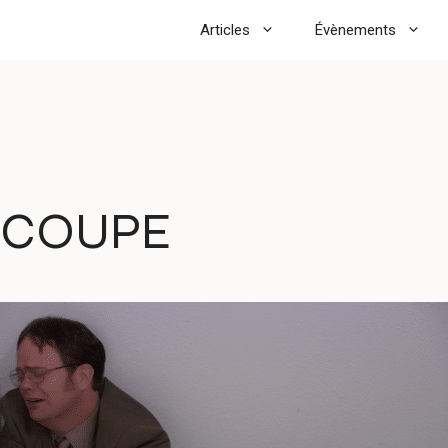
Articles
Évènements
A COUPE