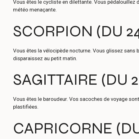
Vous êtes le cycliste en dilettante. Vous pédalouillez 
météo menaçante.
SCORPION (DU 24/
Vous êtes la vélocipède nocturne. Vous glissez sans bru
disparaissez au petit matin.
SAGITTAIRE (DU 23
Vous êtes le baroudeur. Vos sacoches de voyage sont 
plastifiées.
CAPRICORNE (DU 