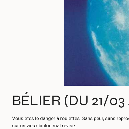
BÉLIER (DU 21/03 
Vous êtes le danger à roulettes. Sans peur, sans reproc
sur un vieux biclou mal révisé.