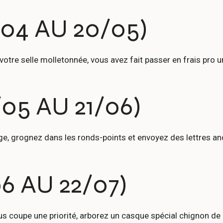
04 AU 20/05)
 votre selle molletonnée, vous avez fait passer en frais pro
05 AU 21/06)
ge, grognez dans les ronds-points et envoyez des lettres an
6 AU 22/07)
 coupe une priorité, arborez un casque spécial chignon de mar