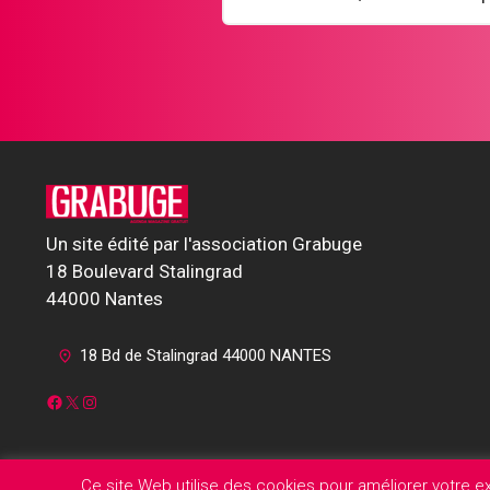
Un site édité par l'association Grabuge
18 Boulevard Stalingrad
44000 Nantes
18 Bd de Stalingrad 44000 NANTES
Facebook
X
Instagram
Ce site Web utilise des cookies pour améliorer votre 