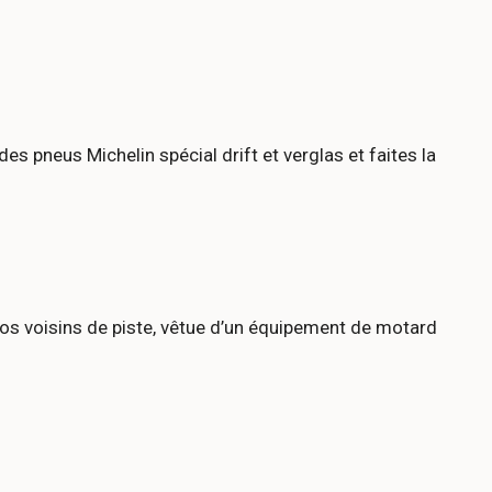
 pneus Michelin spécial drift et verglas et faites la
os voisins de piste, vêtue d’un équipement de motard