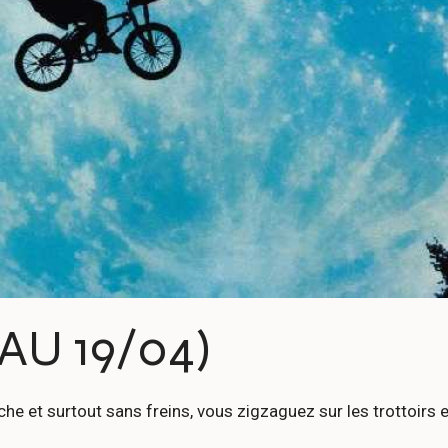
AU 19/04)
he et surtout sans freins, vous zigzaguez sur les trottoirs 