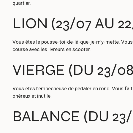
quartier.
LION (23/07 AU 22
Vous êtes le pousse-toi-de-là-que-je-m’y-mette. Vous 
course avec les livreurs en scooter.
VIERGE (DU 23/08
Vous êtes l’empêcheuse de pédaler en rond. Vous fait
onéreux et inutile.
BALANCE (DU 23/0