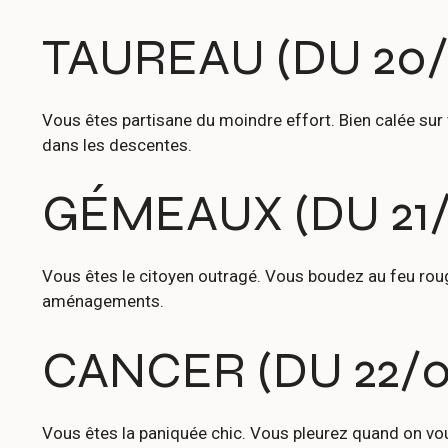
TAUREAU (DU 20/
Vous êtes partisane du moindre effort. Bien calée sur
dans les descentes.
GÉMEAUX (DU 21/
Vous êtes le citoyen outragé. Vous boudez au feu rou
aménagements.
CANCER (DU 22/0
Vous êtes la paniquée chic. Vous pleurez quand on vous