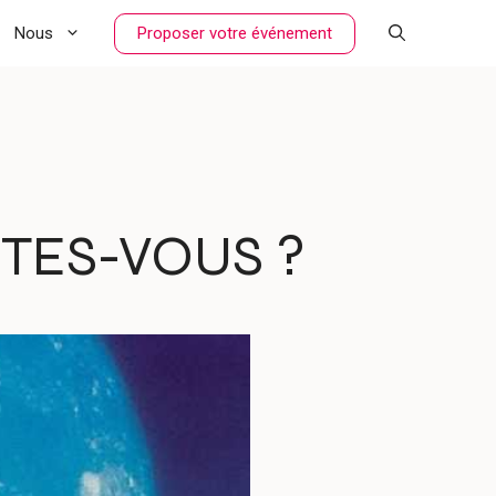
Proposer votre événement
Nous
ÊTES-VOUS ?