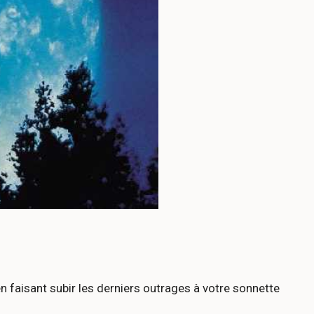
en faisant subir les derniers outrages à votre sonnette