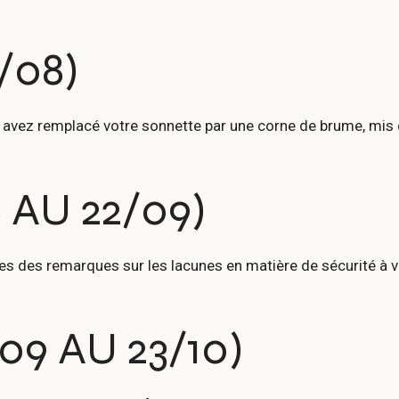
/08)
avez remplacé votre sonnette par une corne de brume, mis des
 AU 22/09)
es des remarques sur les lacunes en matière de sécurité à v
9 AU 23/10)