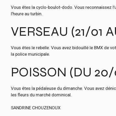
Vous êtes la cyclo-boulot-dodo. Vous reconnaissez l’u
l’heure au turbin.
VERSEAU (21/01 A
Vous êtes le rebelle. Vous avez bidouillé le BMX de v
la police municipale.
POISSON (DU 20/
Vous êtes la pédaleuse du dimanche. Vous avez dénich
les fleurs du marché dominical.
SANDRINE CHOUZENOUX