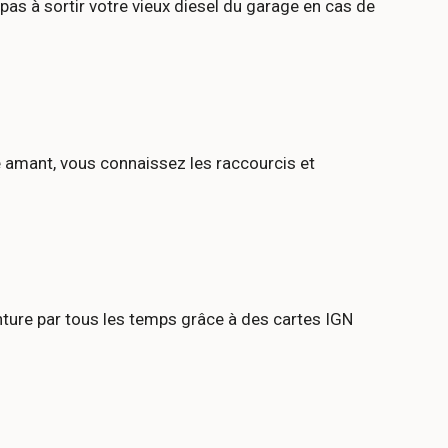
 pas à sortir votre vieux diesel du garage en cas de
re amant, vous connaissez les raccourcis et
ture par tous les temps grâce à des cartes IGN