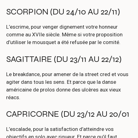
SCORPION (DU 24/10 AU 22/11)
L’escrime, pour venger dignement votre honneur
comme au XVIIe siècle. Même si votre proposition
d’utiliser le mousquet a été refusée par le comité.
SAGITTAIRE (DU 23/11 AU 22/12)
Le breakdance, pour amener de la street cred et vous
agiter dans tous les sens. Et parce que la danse
américaine de prolos donne des ulcères aux vieux
réacs.
CAPRICORNE (DU 23/12 AU 20/01
L’escalade, pour la satisfaction d’atteindre vos
objectifs en solo avec rigueur. Et parce qu’il faut