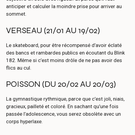
anticiper et calculer la moindre prise pour arriver au
sommet.
VERSEAU (21/01 AU 19/02)
Le skateboard, pour être récompensé d’avoir éclaté
des bancs et rambardes publics en écoutant du Blink
182. Même si c’est moins drôle de ne pas avoir des
flics au cul.
POISSON (DU 20/02 AU 20/03)
La gymnastique rythmique, parce que c’est joli, niais,
gracieux, pailleté et coloré. En sachant qu’une fois
passée l’adolescence, vous serez obsolète avec un
corps hyperlaxe.