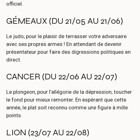
officiel.
GÉMEAUX (DU 21/05 AU 21/06)
Le judo, pour le plaisir de terrasser votre adversaire
avec ses propres armes ! En attendant de devenir
présentateur pour faire des digressions politiques en
direct.
CANCER (DU 22/06 AU 22/07)
Le plongeon, pour l’allégorie de la dépression, toucher
le fond pour mieux remonter. En espérant que cette
année, le plat soit reconnu comme une figure à mille
points.
LION (23/07 AU 22/08)