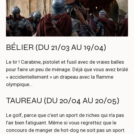
BÉLIER (DU 21/03 AU 19/04)
Le tir ! Carabine, pistolet et fusil avec de vraies balles
pour faire un peu de ménage. Déjà que vous avez brûlé
« accidentellement » un drapeau avec la flamme
olympique…
TAUREAU (DU 20/04 AU 20/05)
Le golf, parce que c’est un sport de riches qui n’a pas
l’air bien fatiguant. Même si vous regrettez que le
concours de manger de hot-dog ne soit pas un sport