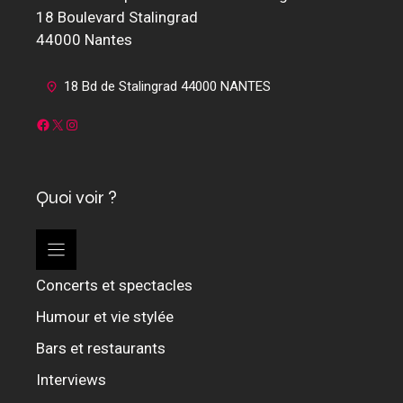
18 Boulevard Stalingrad
44000 Nantes
18 Bd de Stalingrad 44000 NANTES
Facebook
X
Instagram
Quoi voir ?
Concerts et spectacles
Humour et vie stylée
Bars et restaurants
Interviews