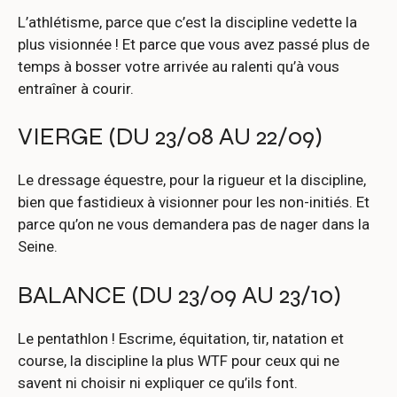
L’athlétisme, parce que c’est la discipline vedette la
plus visionnée ! Et parce que vous avez passé plus de
temps à bosser votre arrivée au ralenti qu’à vous
entraîner à courir.
VIERGE (DU 23/08 AU 22/09)
Le dressage équestre, pour la rigueur et la discipline,
bien que fastidieux à visionner pour les non-initiés. Et
parce qu’on ne vous demandera pas de nager dans la
Seine.
BALANCE (DU 23/09 AU 23/10)
Le pentathlon ! Escrime, équitation, tir, natation et
course, la discipline la plus WTF pour ceux qui ne
savent ni choisir ni expliquer ce qu’ils font.