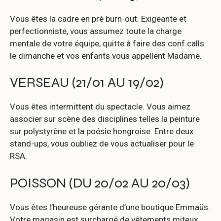
Vous êtes la cadre en pré burn-out. Exigeante et
perfectionniste, vous assumez toute la charge
mentale de votre équipe, quitte à faire des conf calls
le dimanche et vos enfants vous appellent Madame.
VERSEAU (21/01 AU 19/02)
Vous êtes intermittent du spectacle. Vous aimez
associer sur scène des disciplines telles la peinture
sur polystyrène et la poésie hongroise. Entre deux
stand-ups, vous oubliez de vous actualiser pour le
RSA.
POISSON (DU 20/02 AU 20/03)
Vous êtes l’heureuse gérante d’une boutique Emmaüs.
Votre magasin est surchargé de vêtements miteux,