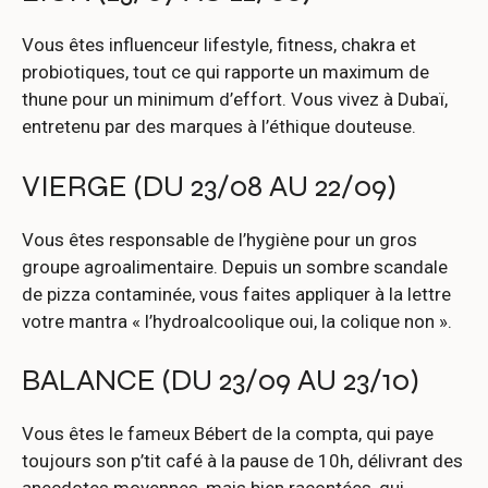
Vous êtes influenceur lifestyle, fitness, chakra et
probiotiques, tout ce qui rapporte un maximum de
thune pour un minimum d’effort. Vous vivez à Dubaï,
entretenu par des marques à l’éthique douteuse.
VIERGE (DU 23/08 AU 22/09)
Vous êtes responsable de l’hygiène pour un gros
groupe agroalimentaire. Depuis un sombre scandale
de pizza contaminée, vous faites appliquer à la lettre
votre mantra « l’hydroalcoolique oui, la colique non ».
BALANCE (DU 23/09 AU 23/10)
Vous êtes le fameux Bébert de la compta, qui paye
toujours son p’tit café à la pause de 10h, délivrant des