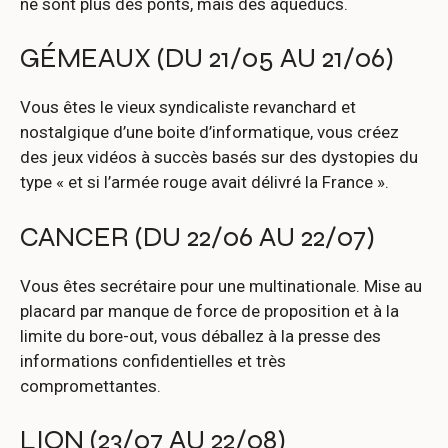
ne sont plus des ponts, mais des aqueducs.
GÉMEAUX (DU 21/05 AU 21/06)
Vous êtes le vieux syndicaliste revanchard et
nostalgique d’une boite d’informatique, vous créez
des jeux vidéos à succès basés sur des dystopies du
type « et si l’armée rouge avait délivré la France ».
CANCER (DU 22/06 AU 22/07)
Vous êtes secrétaire pour une multinationale. Mise au
placard par manque de force de proposition et à la
limite du bore-out, vous déballez à la presse des
informations confidentielles et très
compromettantes.
LION (23/07 AU 22/08)