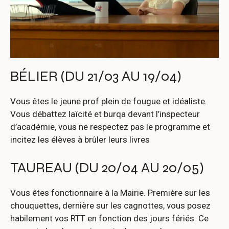
BÉLIER (DU 21/03 AU 19/04)
Vous êtes le jeune prof plein de fougue et idéaliste.
Vous débattez laïcité et burqa devant l’inspecteur
d’académie, vous ne respectez pas le programme et
incitez les élèves à brûler leurs livres
TAUREAU (DU 20/04 AU 20/05)
Vous êtes fonctionnaire à la Mairie. Première sur les
chouquettes, dernière sur les cagnottes, vous posez
habilement vos RTT en fonction des jours fériés. Ce