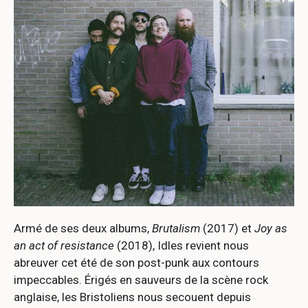
Armé de ses deux albums,
Brutalism
(2017) et
Joy as
an act of resistance
(2018), Idles revient nous
abreuver cet été de son post-punk aux contours
impeccables. Érigés en sauveurs de la scène rock
anglaise, les Bristoliens nous secouent depuis