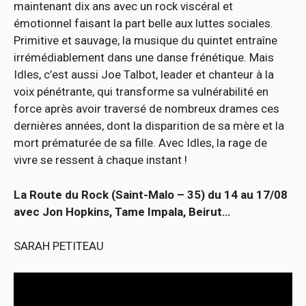
maintenant dix ans avec un rock viscéral et
émotionnel faisant la part belle aux luttes sociales.
Primitive et sauvage, la musique du quintet entraîne
irrémédiablement dans une danse frénétique. Mais
Idles, c’est aussi Joe Talbot, leader et chanteur à la
voix pénétrante, qui transforme sa vulnérabilité en
force après avoir traversé de nombreux drames ces
dernières années, dont la disparition de sa mère et la
mort prématurée de sa fille. Avec Idles, la rage de
vivre se ressent à chaque instant !
La Route du Rock (Saint-Malo – 35) du 14 au 17/08
avec Jon Hopkins, Tame Impala, Beirut…
SARAH PETITEAU