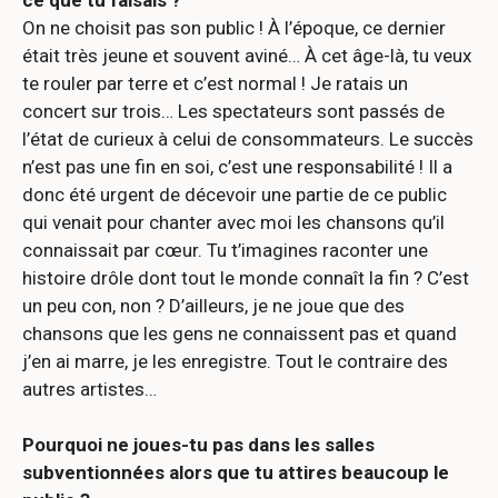
On ne choisit pas son public ! À l’époque, ce dernier
était très jeune et souvent aviné… À cet âge-là, tu veux
te rouler par terre et c’est normal ! Je ratais un
concert sur trois… Les spectateurs sont passés de
l’état de curieux à celui de consommateurs. Le succès
n’est pas une fin en soi, c’est une responsabilité ! Il a
donc été urgent de décevoir une partie de ce public
qui venait pour chanter avec moi les chansons qu’il
connaissait par cœur. Tu t’imagines raconter une
histoire drôle dont tout le monde connaît la fin ? C’est
un peu con, non ? D’ailleurs, je ne joue que des
chansons que les gens ne connaissent pas et quand
j’en ai marre, je les enregistre. Tout le contraire des
autres artistes…
Pourquoi ne joues-tu pas dans les salles
subventionnées alors que tu attires beaucoup le