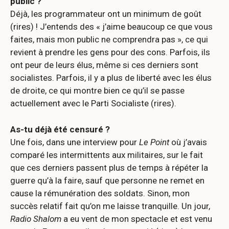
public ?
Déjà, les programmateur ont un minimum de goût
(rires) ! J’entends des « j’aime beaucoup ce que vous
faites, mais mon public ne comprendra pas », ce qui
revient à prendre les gens pour des cons. Parfois, ils
ont peur de leurs élus, même si ces derniers sont
socialistes. Parfois, il y a plus de liberté avec les élus
de droite, ce qui montre bien ce qu’il se passe
actuellement avec le Parti Socialiste (rires).
As-tu déjà été censuré ?
Une fois, dans une interview pour
Le Point
où j’avais
comparé les intermittents aux militaires, sur le fait
que ces derniers passent plus de temps à répéter la
guerre qu’à la faire, sauf que personne ne remet en
cause la rémunération des soldats. Sinon, mon
succès relatif fait qu’on me laisse tranquille. Un jour,
Radio Shalom
a eu vent de mon spectacle et est venu