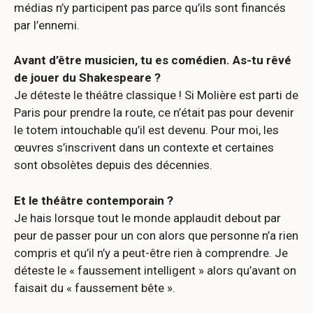
médias n’y participent pas parce qu’ils sont financés
par l’ennemi.
Avant d’être musicien, tu es comédien. As-tu rêvé
de jouer du Shakespeare ?
Je déteste le théâtre classique ! Si Molière est parti de
Paris pour prendre la route, ce n’était pas pour devenir
le totem intouchable qu’il est devenu. Pour moi, les
œuvres s’inscrivent dans un contexte et certaines
sont obsolètes depuis des décennies.
Et le théâtre contemporain ?
Je hais lorsque tout le monde applaudit debout par
peur de passer pour un con alors que personne n’a rien
compris et qu’il n’y a peut-être rien à comprendre. Je
déteste le « faussement intelligent » alors qu’avant on
faisait du « faussement bête ».