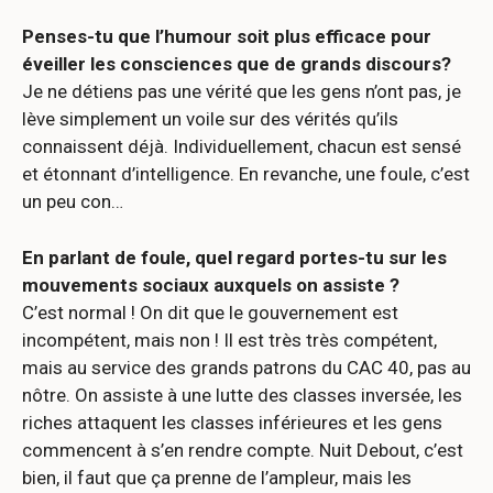
Penses-tu que l’humour soit plus efficace pour
éveiller les consciences que de grands discours?
Je ne détiens pas une vérité que les gens n’ont pas, je
lève simplement un voile sur des vérités qu’ils
connaissent déjà. Individuellement, chacun est sensé
et étonnant d’intelligence. En revanche, une foule, c’est
un peu con…
En parlant de foule, quel regard portes-tu sur les
mouvements sociaux auxquels on assiste ?
C’est normal ! On dit que le gouvernement est
incompétent, mais non ! Il est très très compétent,
mais au service des grands patrons du CAC 40, pas au
nôtre. On assiste à une lutte des classes inversée, les
riches attaquent les classes inférieures et les gens
commencent à s’en rendre compte. Nuit Debout, c’est
bien, il faut que ça prenne de l’ampleur, mais les