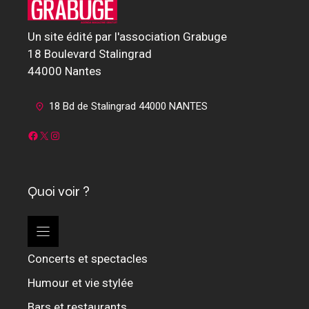
Un site édité par l'association Grabuge
18 Boulevard Stalingrad
44000 Nantes
18 Bd de Stalingrad 44000 NANTES
Facebook
X
Instagram
Quoi voir ?
Concerts et spectacles
Humour et vie stylée
Bars et restaurants