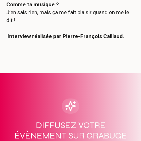
Comme ta musique ?
J’en sais rien, mais ça me fait plaisir quand on me le
dit !
Interview réalisée par Pierre-François Caillaud.
DIFFUSEZ VOTRE
ÉVÈNEMENT SUR GRABUGE