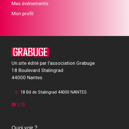
Mes événements
Mon profil
Un site édité par l'association Grabuge
18 Boulevard Stalingrad
44000 Nantes
18 Bd de Stalingrad 44000 NANTES
Facebook
X
Instagram
Quoi voir ?