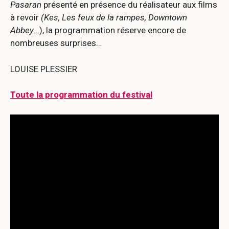
Pasaran
présenté en présence du réalisateur aux films
à revoir
(Kes, Les feux de la rampes, Downtown
Abbey
…), la programmation réserve encore de
nombreuses surprises…
LOUISE PLESSIER
Toute la programmation du festival