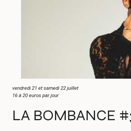
vendredi 21 et samedi 22 juillet
16 à 20 euros par jour
LA BOMBANCE #