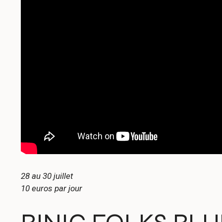
28 au 30 juillet
10 euros par jour