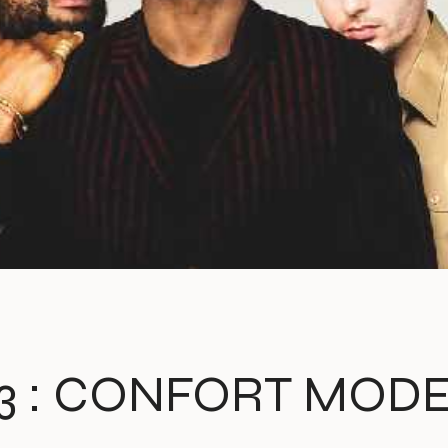
3 : CONFORT MOD