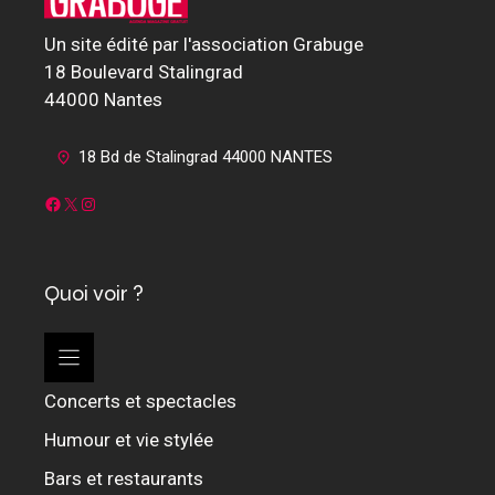
Un site édité par l'association Grabuge
18 Boulevard Stalingrad
44000 Nantes
18 Bd de Stalingrad 44000 NANTES
Facebook
X
Instagram
Quoi voir ?
Concerts et spectacles
Humour et vie stylée
Bars et restaurants