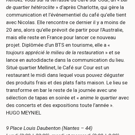
de quartier hétéroclite
» d’après Charlotte, qui gère la
communication et l’événementiel du café qu’elle tient
avec Nicolas. Elle rencontre ce dernier il y a moins de
20 ans, alors qu’elle prévoit de partir pour l’Australie,
mais elle reste en France pour lancer ce nouveau
projet. Diplômée d’un BTS en tourisme, elle a «
toujours apprécié le milieu de la restauration
» et se
lance en autodidacte dans la communication du lieu.
Situé quartier Mellinet, le Café sur Cour est un
restaurant le midi dans lequel vous pouvez déguster
des produits frais et des plats faits maison. Le lieu se
transforme en bar le reste de la journée avec une
sélection de tapas en soirée et «
anime le quartier
avec
des concerts et des expositions toute l’année ».
HUGO MEYNIEL
9 Place Louis Daubenton (Nantes – 44)