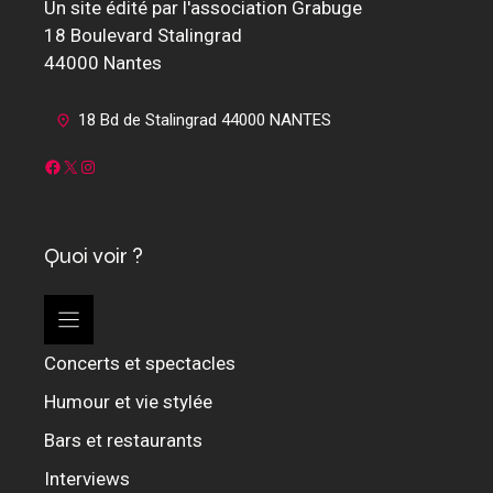
Un site édité par l'association Grabuge
18 Boulevard Stalingrad
44000 Nantes
18 Bd de Stalingrad 44000 NANTES
Facebook
X
Instagram
Quoi voir ?
Concerts et spectacles
Humour et vie stylée
Bars et restaurants
Interviews