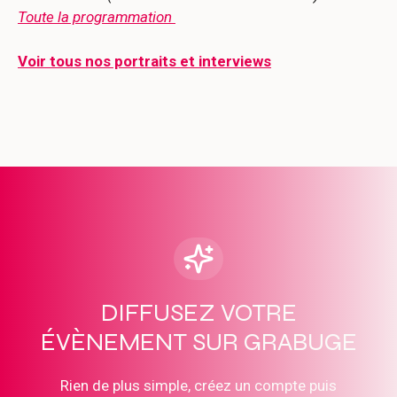
Toute la programmation
Voir tous nos portraits et interviews
DIFFUSEZ VOTRE
ÉVÈNEMENT SUR GRABUGE
Rien de plus simple, créez un compte puis