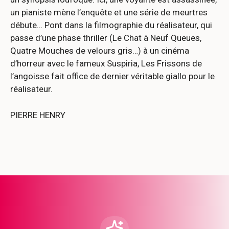
un pianiste mène l’enquête et une série de meurtres
débute… Pont dans la filmographie du réalisateur, qui
passe d’une phase thriller (Le Chat à Neuf Queues,
Quatre Mouches de velours gris…) à un cinéma
d’horreur avec le fameux Suspiria, Les Frissons de
l’angoisse fait office de dernier véritable giallo pour le
réalisateur.
PIERRE HENRY