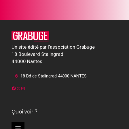
Un site édité par l'association Grabuge
18 Boulevard Stalingrad
44000 Nantes
18 Bd de Stalingrad 44000 NANTES
Facebook
X
Instagram
Quoi voir ?