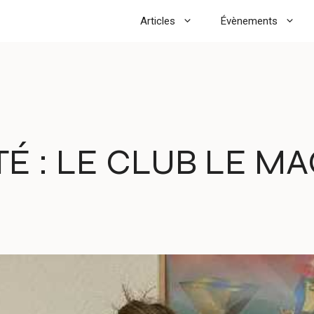
Articles
Évènements
ÉTÉ : LE CLUB LE 