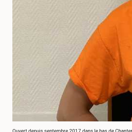
Ouvert depuis septembre 2017 dans le bas de Chantenay