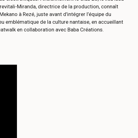
vitali-Miranda, directrice de la production, connaît
ekano à Rezé, juste avant d’intégrer l’équipe du
 emblématique de la culture nantaise, en accueillant
 catwalk en collaboration avec Baba Créations.