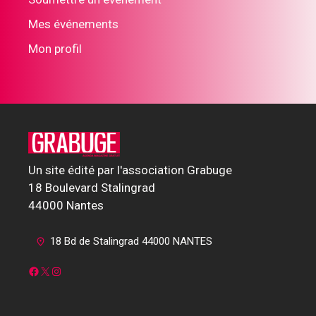
Mes événements
Mon profil
Un site édité par l'association Grabuge
18 Boulevard Stalingrad
44000 Nantes
18 Bd de Stalingrad 44000 NANTES
Facebook
X
Instagram