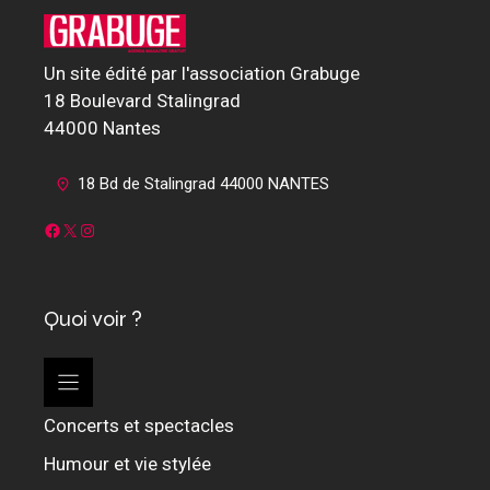
Un site édité par l'association Grabuge
18 Boulevard Stalingrad
44000 Nantes
18 Bd de Stalingrad 44000 NANTES
Facebook
X
Instagram
Quoi voir ?
Concerts et spectacles
Humour et vie stylée