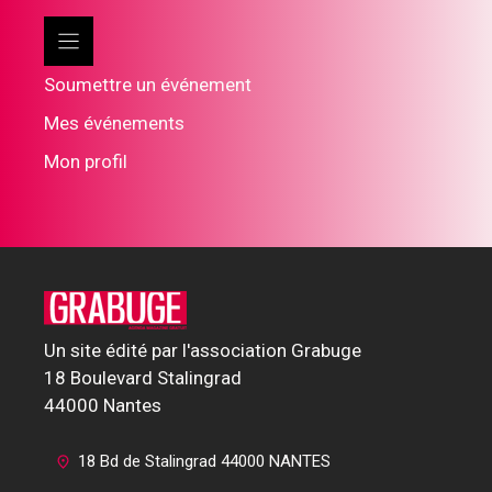
Soumettre un événement
Mes événements
Mon profil
Un site édité par l'association Grabuge
18 Boulevard Stalingrad
44000 Nantes
18 Bd de Stalingrad 44000 NANTES