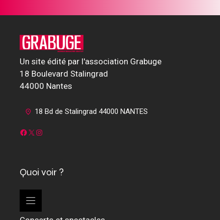
Un site édité par l'association Grabuge
18 Boulevard Stalingrad
44000 Nantes
18 Bd de Stalingrad 44000 NANTES
Facebook
X
Instagram
Quoi voir ?
Concerts et spectacles