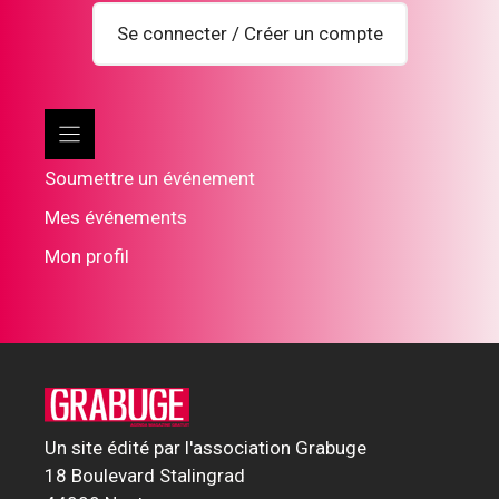
Se connecter / Créer un compte
Soumettre un événement
Mes événements
Mon profil
Un site édité par l'association Grabuge
18 Boulevard Stalingrad