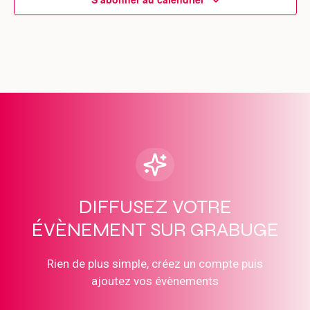
DIFFUSEZ VOTRE
ÉVÈNEMENT SUR GRABUGE
Rien de plus simple, créez un compte puis
ajoutez vos évènements