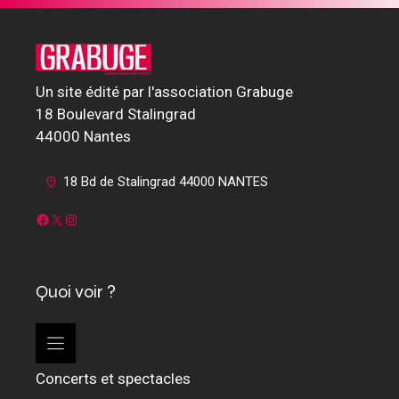
Un site édité par l'association Grabuge
18 Boulevard Stalingrad
44000 Nantes
18 Bd de Stalingrad 44000 NANTES
Facebook
X
Instagram
Quoi voir ?
Concerts et spectacles