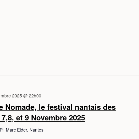
embre 2025 @ 22h00
e Nomade, le festival nantais des
7,8, et 9 Novembre 2025
Pl. Marc Elder, Nantes