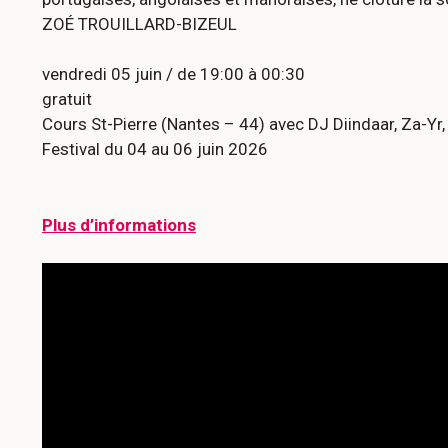
ZOÉ TROUILLARD-BIZEUL
vendredi 05 juin / de 19:00 à 00:30
gratuit
Cours St-Pierre (Nantes – 44) avec DJ Diindaar, Za-Yr, 
Festival du 04 au 06 juin 2026
Plus d’informations