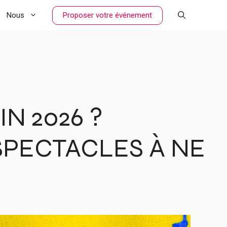
Proposer votre événement
Nous
IN 2026 ?
SPECTACLES À NE