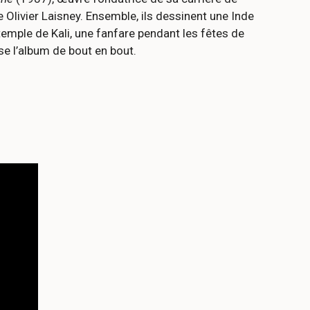
e Olivier Laisney. Ensemble, ils dessinent une Inde
temple de Kali, une fanfare pendant les fêtes de
e l’album de bout en bout.