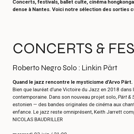
Concerts, festivals, ballet culte, cinéma hongkong
dense à Nantes. Voici notre sélection des sorties c
CONCERTS & FES
Roberto Negro Solo : Linkin Pärt
Quand le jazz rencontre le mysticisme d’Arvo Pärt.
Bien que lauréat d’une Victoire du Jazz en 2018 dans l
contemporaine. Dans son nouveau projet solo,
Pärt &
estonien — des bandes originales de cinéma aux chants 
enfance. Le jazz reste omniprésent, Keith Jarrett com
NICOLAS BAUDRILLER