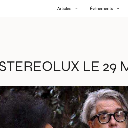
Articles
Évènements
STEREOLUX LE 29 