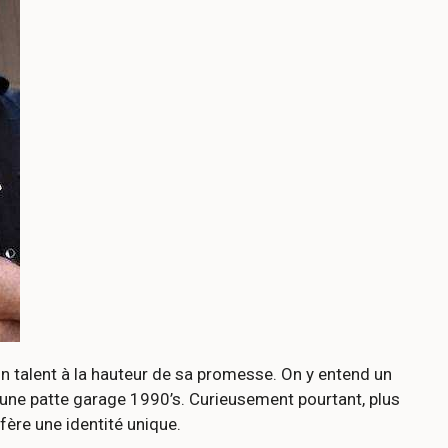
n talent à la hauteur de sa promesse. On y entend un
t une patte garage 1990’s. Curieusement pourtant, plus
fère une identité unique.