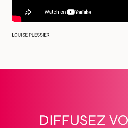
LOUISE PLESSIER
DIFFUSEZ V