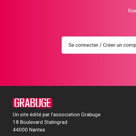
Rie
Se connecter / Créer un comp
Un site édité par l'association Grabuge
18 Boulevard Stalingrad
44000 Nantes