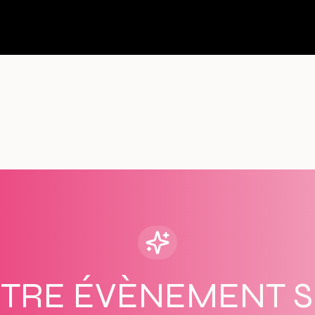
OTRE ÉVÈNEMENT 