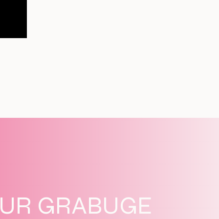
SUR GRABUGE