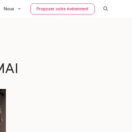
Proposer votre événement
Nous
MAI