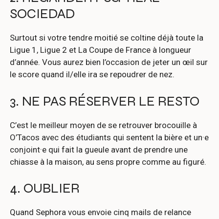
SOCIEDAD
Surtout si votre tendre moitié se coltine déjà toute la
Ligue 1, Ligue 2 et La Coupe de France à longueur
d’année. Vous aurez bien l’occasion de jeter un œil sur
le score quand il/elle ira se repoudrer de nez.
3. NE PAS RÉSERVER LE RESTO
C’est le meilleur moyen de se retrouver brocouille à
O’Tacos avec des étudiants qui sentent la bière et un·e
conjoint·e qui fait la gueule avant de prendre une
chiasse à la maison, au sens propre comme au figuré.
4. OUBLIER
Quand Sephora vous envoie cinq mails de relance