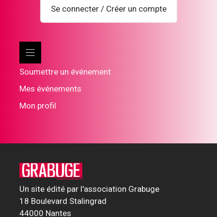
Se connecter / Créer un compte
Soumettre un événement
Mes événements
Mon profil
Un site édité par l'association Grabuge
18 Boulevard Stalingrad
44000 Nantes