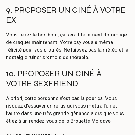
9. PROPOSER UN CINÉ À VOTRE
EX
Vous tenez le bon bout, ça serait tellement dommage
de craquer maintenant. Votre psy vous a même
félicité pour vos progrès. Ne laissez pas la météo et la
nostalgie ruiner six mois de thérapie.
10. PROPOSER UN CINÉ À
VOTRE SEXFRIEND
À priori, cette personne n’est pas là pour ça. Vous
risquez d’essuyer un refus qui vous mettra l’un et
l’autre dans une très grande gênance alors que vous
étiez à un rendez-vous de la Brouette Moldave.