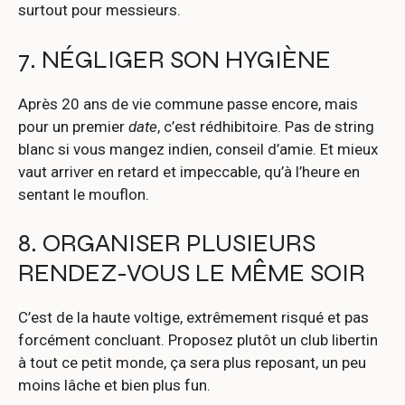
surtout pour messieurs.
7. NÉGLIGER SON HYGIÈNE
Après 20 ans de vie commune passe encore, mais
pour un premier
date
, c’est rédhibitoire. Pas de string
blanc si vous mangez indien, conseil d’amie. Et mieux
vaut arriver en retard et impeccable, qu’à l’heure en
sentant le mouflon.
8. ORGANISER PLUSIEURS
RENDEZ-VOUS LE MÊME SOIR
C’est de la haute voltige, extrêmement risqué et pas
forcément concluant. Proposez plutôt un club libertin
à tout ce petit monde, ça sera plus reposant, un peu
moins lâche et bien plus fun.