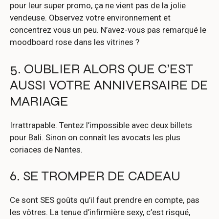
pour leur super promo, ça ne vient pas de la jolie
vendeuse. Observez votre environnement et
concentrez vous un peu. N’avez-vous pas remarqué le
moodboard rose dans les vitrines ?
5. OUBLIER ALORS QUE C’EST
AUSSI VOTRE ANNIVERSAIRE DE
MARIAGE
Irrattrapable. Tentez l’impossible avec deux billets
pour Bali. Sinon on connaît les avocats les plus
coriaces de Nantes.
6. SE TROMPER DE CADEAU
Ce sont SES goûts qu’il faut prendre en compte, pas
les vôtres. La tenue d’infirmière sexy, c’est risqué,