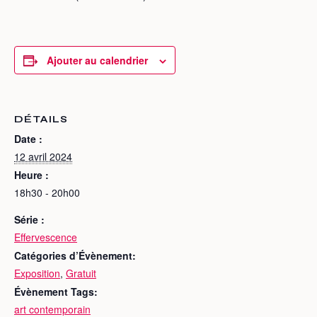
Ajouter au calendrier
DÉTAILS
Date :
12 avril 2024
Heure :
18h30 - 20h00
Série :
Effervescence
Catégories d’Évènement:
Exposition
,
Gratuit
Évènement Tags:
art contemporain