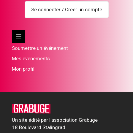
Se connecter / Créer un compte
Soumettre un événement
Mes événements
Mon profil
Un site édité par l'association Grabuge
18 Boulevard Stalingrad