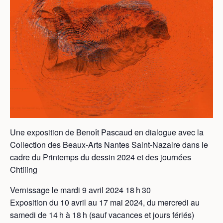
Une exposition de Benoît Pascaud en dialogue avec la
Collection des Beaux-Arts Nantes Saint-Nazaire dans le
cadre du Printemps du dessin 2024 et des journées
Chtiiing
Vernissage le mardi 9 avril 2024 18 h 30
Exposition du 10 avril au 17 mai 2024, du mercredi au
samedi de 14 h à 18 h (sauf vacances et jours fériés)