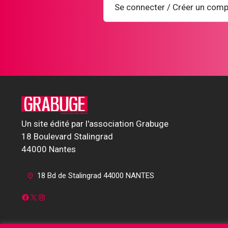
Se connecter / Créer un comp
Un site édité par l'association Grabuge
18 Boulevard Stalingrad
44000 Nantes
18 Bd de Stalingrad 44000 NANTES
Facebook
X
Instagram