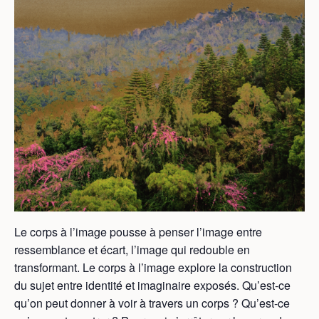
Le corps à l’image pousse à penser l’image entre
ressemblance et écart, l’image qui redouble en
transformant. Le corps à l’image explore la construction
du sujet entre identité et imaginaire exposés. Qu’est-ce
qu’on peut donner à voir à travers un corps ? Qu’est-ce