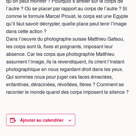
qu’on peut montrer ? Pourquoi s’arrêter sur le corps de
l’autre ? Où se placer par rapport au corps de l’autre ? Si
comme le formule Marcel Proust, le corps est une Egypte
qu’il faut savoir décrypter, quelle place peut tenir l’image
dans cette action ?
Dans l’oeuvre du photographe suisse Matthieu Gafsou,
les corps sont là, fixes et poignants, imposant leur
absence. Car les corps que photographie Matthieu
assument l’image, ils la revendiquent, ils crient l’instant
photographique en nous regardant droit dans les yeux.
Qui sommes nous pour juger ces faces émaciées,
enfantines, déracinées, révoltées, fières ? Comment se
raconter le monde quand des corps imposent le silence ?
Ajouter au calendrier