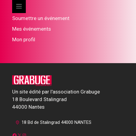
Soumettre un événement
Mes événements
Mon profil
Un site édité par l'association Grabuge
18 Boulevard Stalingrad
44000 Nantes
18 Bd de Stalingrad 44000 NANTES
Facebook
X
Instagram