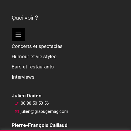
Quoi voir ?
Concerts et spectacles
Humour et vie stylée
Bars et restaurants
Interviews
Julien Daden
06 80 50 53 56
julien@grabugemag.com
Pierre-François Caillaud