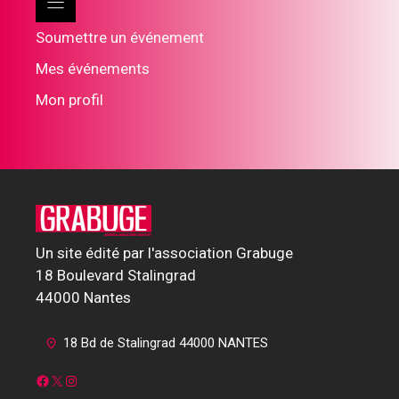
Soumettre un événement
Mes événements
Mon profil
Un site édité par l'association Grabuge
18 Boulevard Stalingrad
44000 Nantes
18 Bd de Stalingrad 44000 NANTES
Facebook
X
Instagram