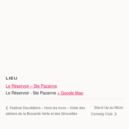
LIEU
Le Réservoir – Ste Pazanne
Le Réservoir - Ste Pazanne
+ Google Map
Stand Up au Micro
Festival DeuxMains – Hors les murs – Visite des
ateliers de la Brocante Verte et des Girouettes
Comedy Club