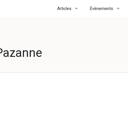
Articles
Évènements
 Pazanne