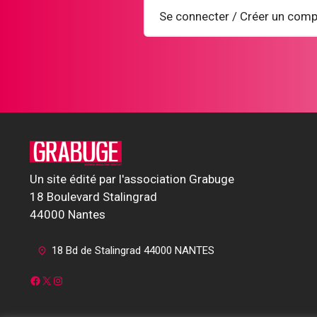
Se connecter / Créer un comp
Un site édité par l'association Grabuge
18 Boulevard Stalingrad
44000 Nantes
18 Bd de Stalingrad 44000 NANTES
Facebook
X
Instagram