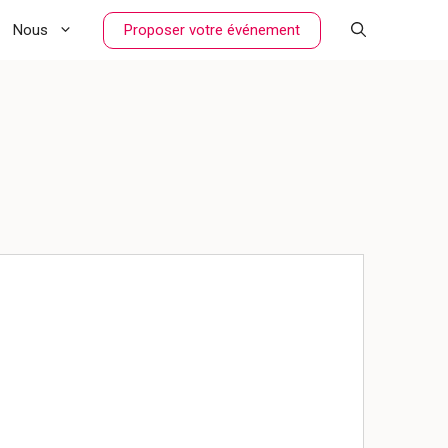
Proposer votre événement
Nous