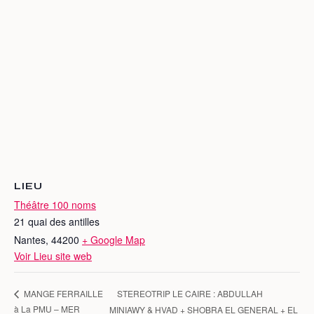
LIEU
Théâtre 100 noms
21 quai des antilles
Nantes
,
44200
+ Google Map
Voir Lieu site web
STEREOTRIP LE CAIRE : ABDULLAH
MANGE FERRAILLE
à La PMU – MER
MINIAWY & HVAD + SHOBRA EL GENERAL + EL