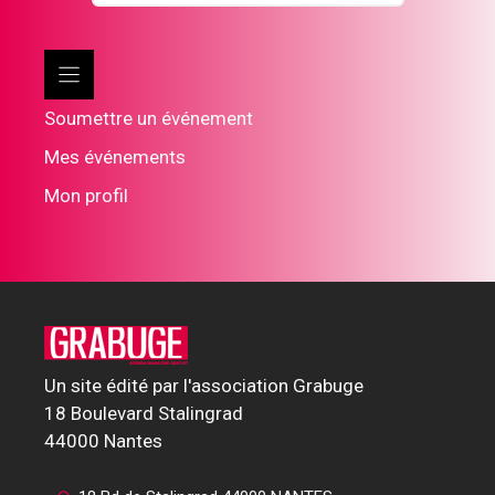
Soumettre un événement
Mes événements
Mon profil
Un site édité par l'association Grabuge
18 Boulevard Stalingrad
44000 Nantes