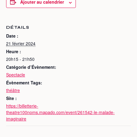
Ajouter au calendrier
DÉTAILS
Date :
21 février 2024
Heure :
20h15 - 21h50
Catégorie d’Évènement:
Spectacle
Évènement Tags:
théâtre
Site :
https://billetterie-
theatre100noms.mapado.com/event/261542-le-malade-
imaginaire