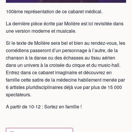
100ème représentation de ce cabaret médical.
La dernière pièce écrite par Molière est ici revisitée dans
une version moderne et musicale.
Si le texte de Molière sera bel et bien au rendez-vous, les
comédiens passeront d’un personnage à l’autre, de la
chanson à la danse ou des échasses au tissu aérien
dans un univers à la croisée du cirque et du music-hall.
Entrez dans ce cabaret imaginaire et découvrez en
famille cette satire de la médecine habilement menée par
6 artistes pluridisciplinaires déjà vue par plus de 15 000
spectateurs.
A partir de 10-12 : Sortez en famille !