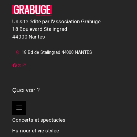
Un site édité par l'association Grabuge
18 Boulevard Stalingrad
44000 Nantes
18 Bd de Stalingrad 44000 NANTES
Facebook
X
Instagram
Quoi voir ?
Concerts et spectacles
Humour et vie stylée