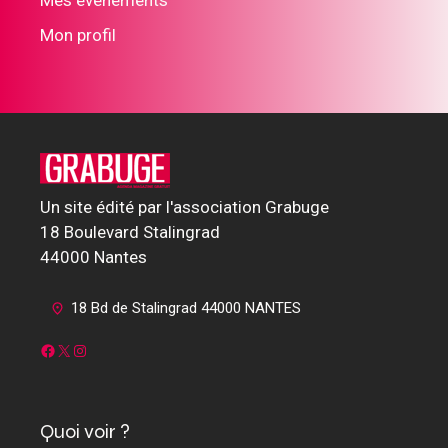
Mon profil
Un site édité par l'association Grabuge
18 Boulevard Stalingrad
44000 Nantes
18 Bd de Stalingrad 44000 NANTES
Facebook
X
Instagram
Quoi voir ?